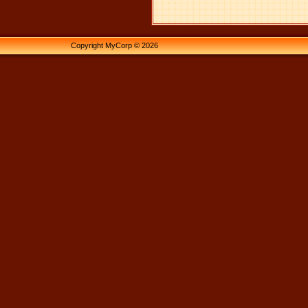
Copyright MyCorp © 2026