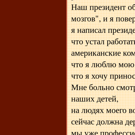
Наш президент о
мозгов", и я пове
я написал президе
что устал работа
американские ко
что я люблю мою 
что я хочу принос
Мне больно смотр
наших детей,
на людях моего в
сейчас должна де
мы уже профессио